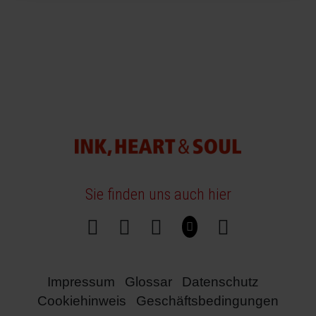
Sie finden uns auch hier
Impressum
Glossar
Datenschutz
Cookiehinweis
Geschäftsbedingungen