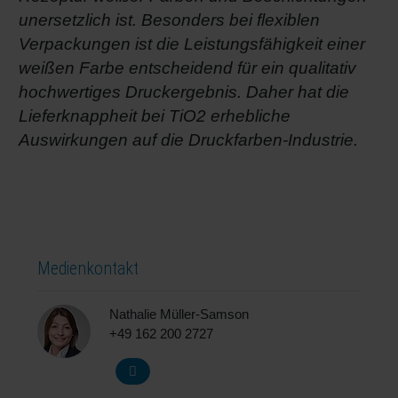
unersetzlich ist. Besonders bei flexiblen
Verpackungen ist die Leistungsfähigkeit einer
weißen Farbe entscheidend für ein qualitativ
hochwertiges Druckergebnis. Daher hat die
Lieferknappheit bei TiO2 erhebliche
Auswirkungen auf die Druckfarben-Industrie.
Medienkontakt
Nathalie Müller-Samson
+49 162 200 2727