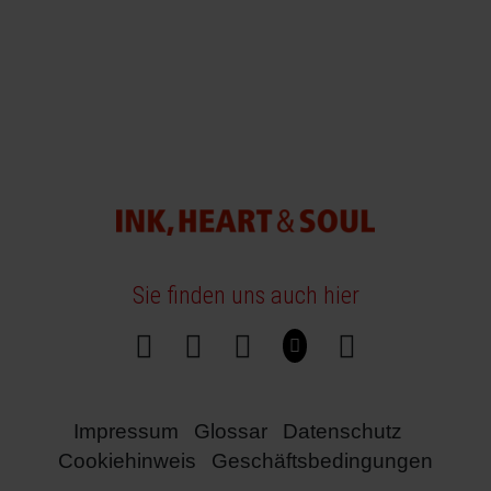
Sie finden uns auch hier
Impressum
Glossar
Datenschutz
Cookiehinweis
Geschäftsbedingungen