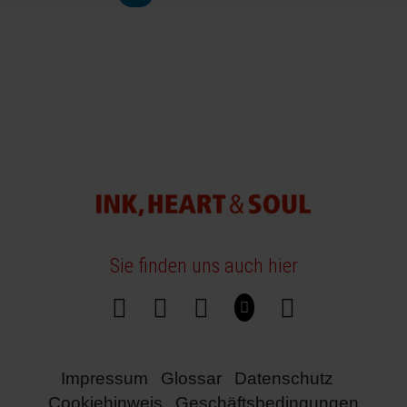
Sie finden uns auch hier
Impressum
Glossar
Datenschutz
Cookiehinweis
Geschäftsbedingungen