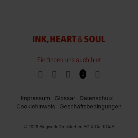
Sie finden uns auch hier
Impressum
Glossar
Datenschutz
Cookiehinweis
Geschäftsbedingungen
© 2026 Siegwerk Druckfarben AG & Co. KGaA