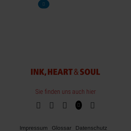
Sie finden uns auch hier
Impressum
Glossar
Datenschutz