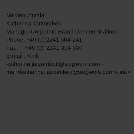
Medienkontakt:
Katharina Jarzombek
Manager Corporate Brand Communications
Phone: +49 (0) 2241 304-241
Fax: +49 (0) 2241 304-330
E-mail : <link
katharina.jarzombek@siegwerk.com
-
mail>
katharina.jarzombek@siegwerk.com
</link>