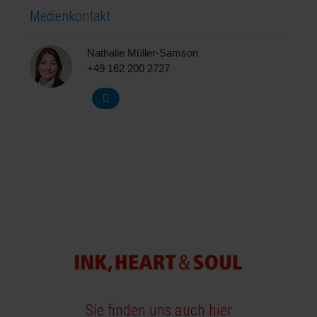
Medienkontakt
Nathalie Müller-Samson
+49 162 200 2727
Sie finden uns auch hier