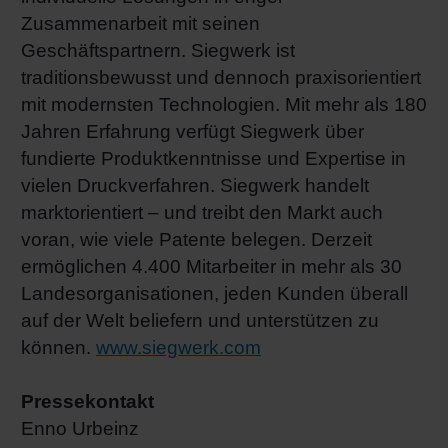
Zusammenarbeit mit seinen
Geschäftspartnern. Siegwerk ist
traditionsbewusst und dennoch praxisorientiert
mit modernsten Technologien. Mit mehr als 180
Jahren Erfahrung verfügt Siegwerk über
fundierte Produktkenntnisse und Expertise in
vielen Druckverfahren. Siegwerk handelt
marktorientiert – und treibt den Markt auch
voran, wie viele Patente belegen. Derzeit
ermöglichen 4.400 Mitarbeiter in mehr als 30
Landesorganisationen, jeden Kunden überall
auf der Welt beliefern und unterstützen zu
können.
www.siegwerk.com
Pressekontakt
Enno Urbeinz