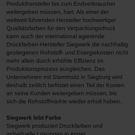
Produkthersteller bis zum Endverbraucher
weitergeben müssen, hart. Als einer der
weltweit führenden Hersteller hochwertiger
Qualitätsfarben für den Verpackungsdruck
kann auch der international agierende
Druckfarben-Hersteller Siegwerk die nachhaltig
gestiegenen Rohstoff- und Energiekosten nicht
mehr allein durch erhöhte Effizienz im
Produktionsprozess ausgleichen. Das
Unternehmen mit Stammsitz in Siegburg wird
deshalb zeitlich befristet einen Teil der Kosten
an seine Kunden weitergeben müssen, bis
sich die Rohstoffmärkte wieder erholt haben.
Siegwerk lebt Farbe
Siegwerk produziert Druckfarben und
individuelle Lösungen in enger