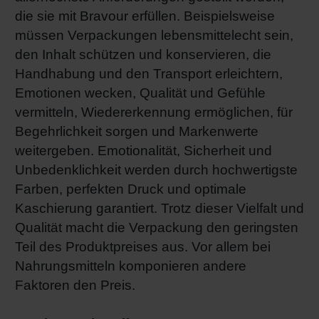
die sie mit Bravour erfüllen. Beispielsweise
müssen Verpackungen lebensmittelecht sein,
den Inhalt schützen und konservieren, die
Handhabung und den Transport erleichtern,
Emotionen wecken, Qualität und Gefühle
vermitteln, Wiedererkennung ermöglichen, für
Begehrlichkeit sorgen und Markenwerte
weitergeben. Emotionalität, Sicherheit und
Unbedenklichkeit werden durch hochwertigste
Farben, perfekten Druck und optimale
Kaschierung garantiert. Trotz dieser Vielfalt und
Qualität macht die Verpackung den geringsten
Teil des Produktpreises aus. Vor allem bei
Nahrungsmitteln komponieren andere
Faktoren den Preis.