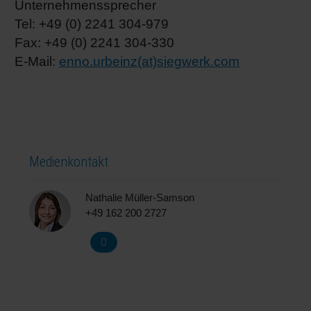
Unternehmenssprecher
Tel: +49 (0) 2241 304-979
Fax: +49 (0) 2241 304-330
E-Mail:
enno.urbeinz(at)siegwerk.com
Medienkontakt
Nathalie Müller-Samson
+49 162 200 2727