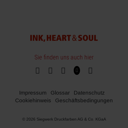
Sie finden uns auch hier
Impressum
Glossar
Datenschutz
Cookiehinweis
Geschäftsbedingungen
© 2026 Siegwerk Druckfarben AG & Co. KGaA