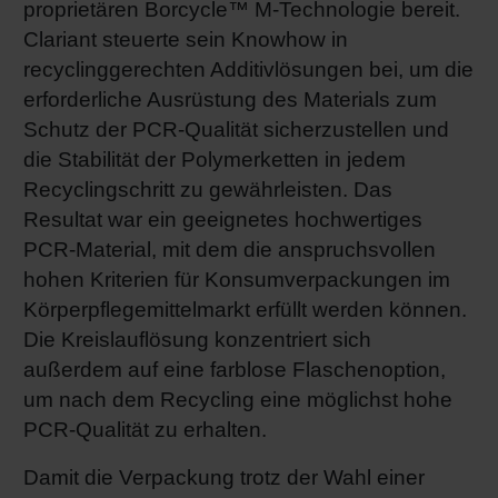
proprietären Borcycle™ M-Technologie bereit.
Clariant steuerte sein Knowhow in
recyclinggerechten Additivlösungen bei, um die
erforderliche Ausrüstung des Materials zum
Schutz der PCR-Qualität sicherzustellen und
die Stabilität der Polymerketten in jedem
Recyclingschritt zu gewährleisten. Das
Resultat war ein geeignetes hochwertiges
PCR-Material, mit dem die anspruchsvollen
hohen Kriterien für Konsumverpackungen im
Körperpflegemittelmarkt erfüllt werden können.
Die Kreislauflösung konzentriert sich
außerdem auf eine farblose Flaschenoption,
um nach dem Recycling eine möglichst hohe
PCR-Qualität zu erhalten.
Damit die Verpackung trotz der Wahl einer