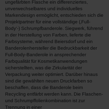
ungefärbten Flasche ein differenziertes,
unverwechselbares und individuelles
Markendesign ermöglicht, entschieden sich die
Projektpartner für eine vollständige (‚Full-
Body‘-) Schrumpfbanderole. Siegwerk, führend
in der Herstellung von Farben, lieferte die
Farbsysteme, während Beiersdorf und ein
Banderolenhersteller die Bedruckbarkeit der
Full-Body-Banderole in ansprechender
Farbqualität für Kosmetikanwendungen
sicherstellten, was die Zirkularität der
Verpackung weiter optimiert. Darüber hinaus
sind die gewählten neuen Druckfarben so
beschaffen, dass die Banderole beim
Recycling entfärbt werden kann. Die Flaschen-
und Schrumpffolienkombination ist zur
Trennung in einer