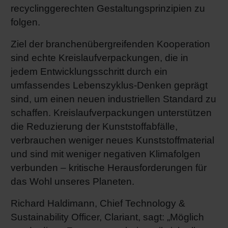
recyclinggerechten Gestaltungsprinzipien zu
folgen.
Ziel der branchenübergreifenden Kooperation
sind echte Kreislaufverpackungen, die in
jedem Entwicklungsschritt durch ein
umfassendes Lebenszyklus-Denken geprägt
sind, um einen neuen industriellen Standard zu
schaffen. Kreislaufverpackungen unterstützen
die Reduzierung der Kunststoffabfälle,
verbrauchen weniger neues Kunststoffmaterial
und sind mit weniger negativen Klimafolgen
verbunden – kritische Herausforderungen für
das Wohl unseres Planeten.
Richard Haldimann, Chief Technology &
Sustainability Officer, Clariant, sagt: „Möglich