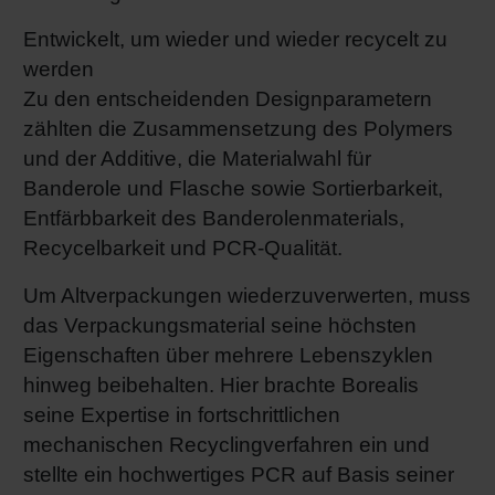
Entwickelt, um wieder und wieder recycelt zu
werden
Zu den entscheidenden Designparametern
zählten die Zusammensetzung des Polymers
und der Additive, die Materialwahl für
Banderole und Flasche sowie Sortierbarkeit,
Entfärbbarkeit des Banderolenmaterials,
Recycelbarkeit und PCR-Qualität.
Um Altverpackungen wiederzuverwerten, muss
das Verpackungsmaterial seine höchsten
Eigenschaften über mehrere Lebenszyklen
hinweg beibehalten. Hier brachte Borealis
seine Expertise in fortschrittlichen
mechanischen Recyclingverfahren ein und
stellte ein hochwertiges PCR auf Basis seiner