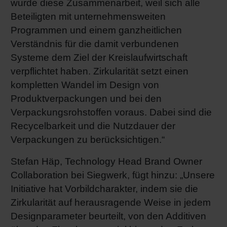
wurde diese Zusammenarbeit, weil sich alle
Beteiligten mit unternehmensweiten
Programmen und einem ganzheitlichen
Verständnis für die damit verbundenen
Systeme dem Ziel der Kreislaufwirtschaft
verpflichtet haben. Zirkularität setzt einen
kompletten Wandel im Design von
Produktverpackungen und bei den
Verpackungsrohstoffen voraus. Dabei sind die
Recycelbarkeit und die Nutzdauer der
Verpackungen zu berücksichtigen.“
Stefan Häp, Technology Head Brand Owner
Collaboration bei Siegwerk, fügt hinzu: „Unsere
Initiative hat Vorbildcharakter, indem sie die
Zirkularität auf herausragende Weise in jedem
Designparameter beurteilt, von den Additiven