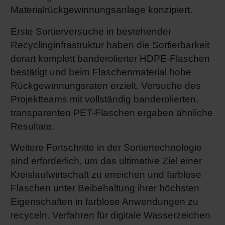
Materialrückgewinnungsanlage konzipiert.
Erste Sortierversuche in bestehender
Recyclinginfrastruktur haben die Sortierbarkeit
derart komplett banderolierter HDPE-Flaschen
bestätigt und beim Flaschenmaterial hohe
Rückgewinnungsraten erzielt. Versuche des
Projektteams mit vollständig banderolierten,
transparenten PET-Flaschen ergaben ähnliche
Resultate.
Weitere Fortschritte in der Sortiertechnologie
sind erforderlich, um das ultimative Ziel einer
Kreislaufwirtschaft zu erreichen und farblose
Flaschen unter Beibehaltung ihrer höchsten
Eigenschaften in farblose Anwendungen zu
recyceln. Verfahren für digitale Wasserzeichen