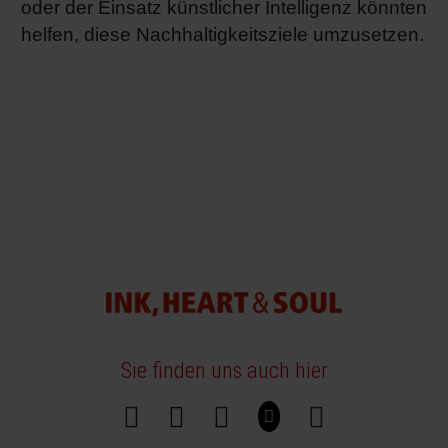
oder der Einsatz künstlicher Intelligenz könnten
helfen, diese Nachhaltigkeitsziele umzusetzen.
Sie finden uns auch hier