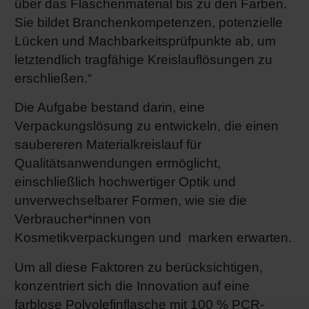
über das Flaschenmaterial bis zu den Farben.
Sie bildet Branchenkompetenzen, potenzielle
Lücken und Machbarkeitsprüfpunkte ab, um
letztendlich tragfähige Kreislauflösungen zu
erschließen.“
Die Aufgabe bestand darin, eine
Verpackungslösung zu entwickeln, die einen
saubereren Materialkreislauf für
Qualitätsanwendungen ermöglicht,
einschließlich hochwertiger Optik und
unverwechselbarer Formen, wie sie die
Verbraucher*innen von
Kosmetikverpackungen und marken erwarten.
Um all diese Faktoren zu berücksichtigen,
konzentriert sich die Innovation auf eine
farblose Polyolefinflasche mit 100 % PCR-