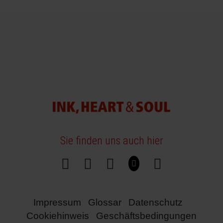
Sie finden uns auch hier
Impressum
Glossar
Datenschutz
Cookiehinweis
Geschäftsbedingungen