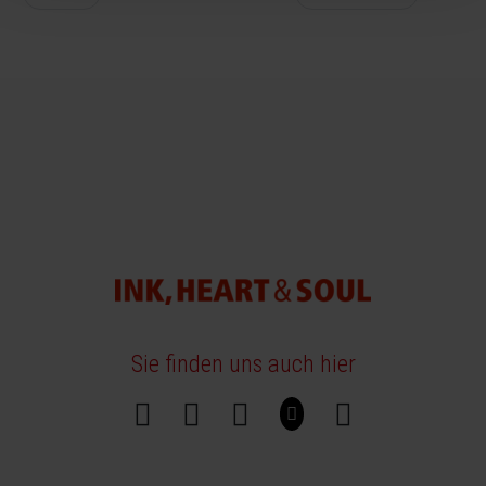
Sie finden uns auch hier