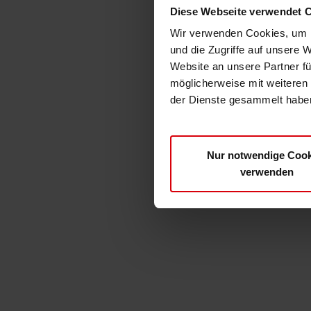
Diese Webseite verwendet 
Wir verwenden Cookies, um I
und die Zugriffe auf unsere 
Website an unsere Partner fü
möglicherweise mit weiteren
der Dienste gesammelt haben
Nur notwendige Cook
verwenden