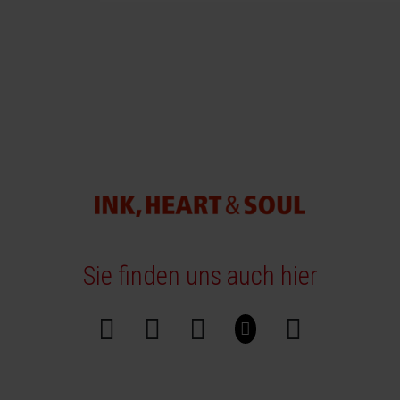
Sie finden uns auch hier