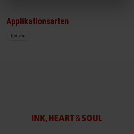
Applikationsarten
Katalog