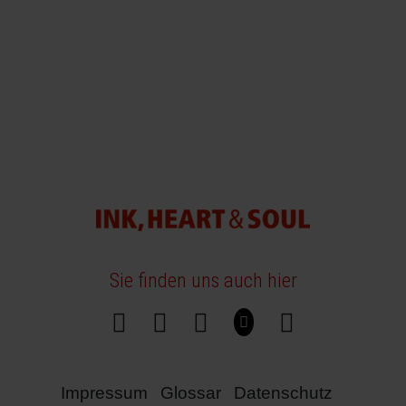
Sie finden uns auch hier
Impressum
Glossar
Datenschutz