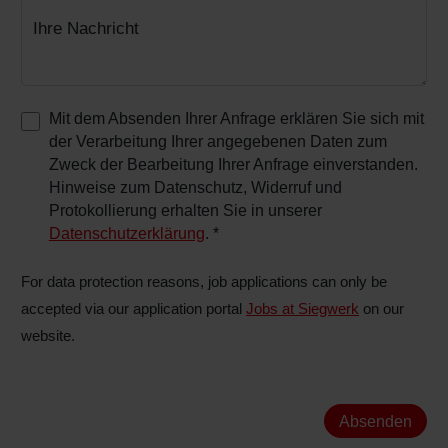
Ihre Nachricht
Mit dem Absenden Ihrer Anfrage erklären Sie sich mit
der Verarbeitung Ihrer angegebenen Daten zum
Zweck der Bearbeitung Ihrer Anfrage einverstanden.
Hinweise zum Datenschutz, Widerruf und
Protokollierung erhalten Sie in unserer
Datenschutzerklärung
.
*
For data protection reasons, job applications can only be
accepted via our application portal
Jobs at Siegwerk
on our
website.
Absenden