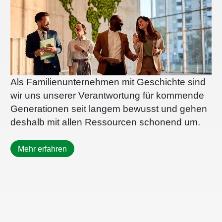
Als Familienunternehmen mit Geschichte sind
wir uns unserer Verantwortung für kommende
Generationen seit langem bewusst und gehen
deshalb mit allen Ressourcen schonend um.
Mehr erfahren